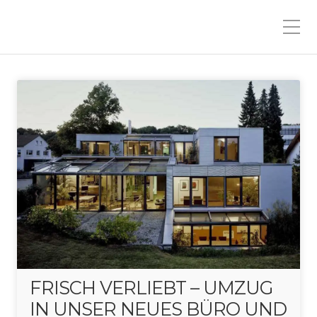
FRISCH VERLIEBT – UMZUG
IN UNSER NEUES BÜRO UND