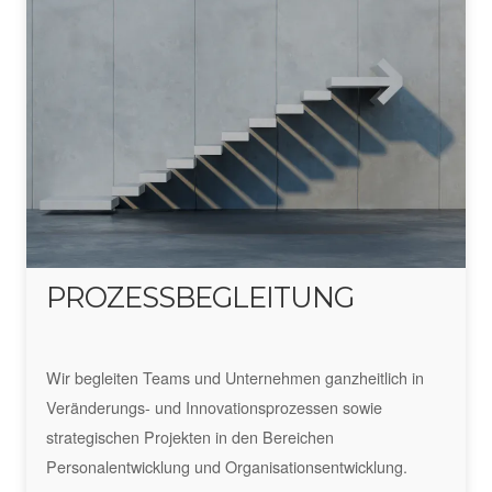
PROZESSBEGLEITUNG
Wir begleiten Teams und Unternehmen ganzheitlich in
Veränderungs- und Innovationsprozessen sowie
strategischen Projekten in den Bereichen
Personalentwicklung und Organisationsentwicklung.