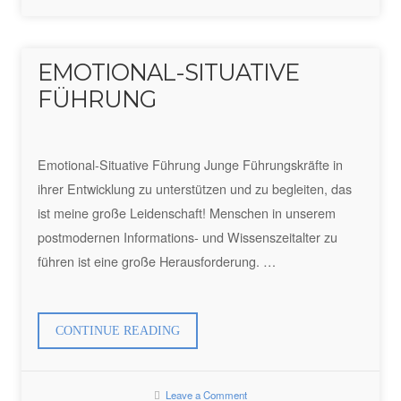
EMOTIONAL-SITUATIVE
FÜHRUNG
Emotional-Situative Führung Junge Führungskräfte in
ihrer Entwicklung zu unterstützen und zu begleiten, das
ist meine große Leidenschaft! Menschen in unserem
postmodernen Informations- und Wissenszeitalter zu
führen ist eine große Herausforderung. …
„EMOTIONAL-
CONTINUE READING
SITUATIVE
FÜHRUNG“
Leave a Comment