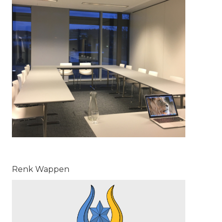
Renk Wappen