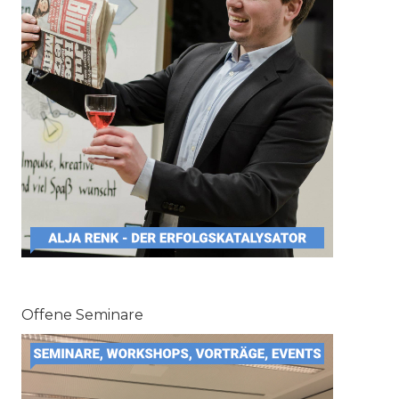
Offene Seminare