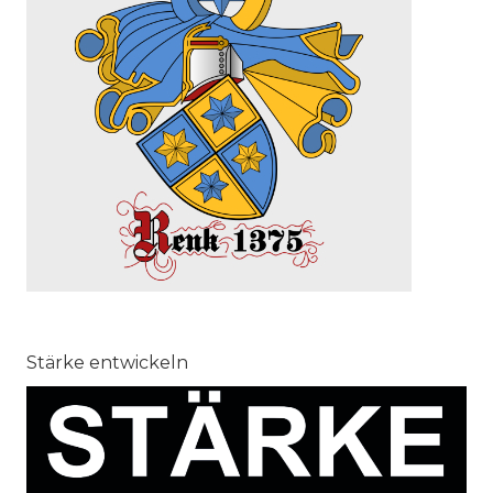
Stärke entwickeln