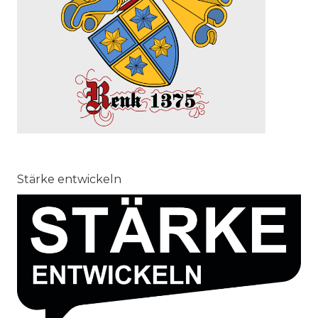
Stärke entwickeln