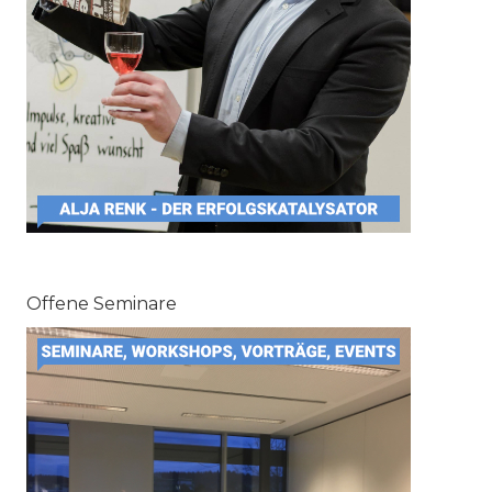
Offene Seminare