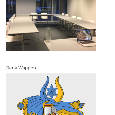
Renk Wappen