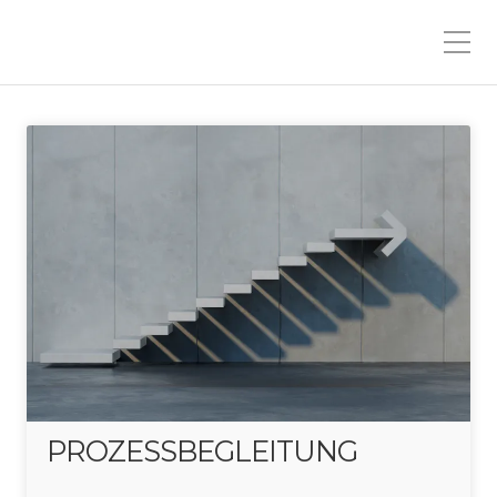
PROZESSBEGLEITUNG