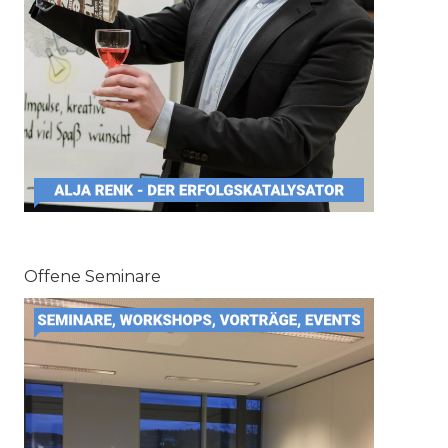
Offene Seminare