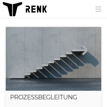
PROZESSBEGLEITUNG