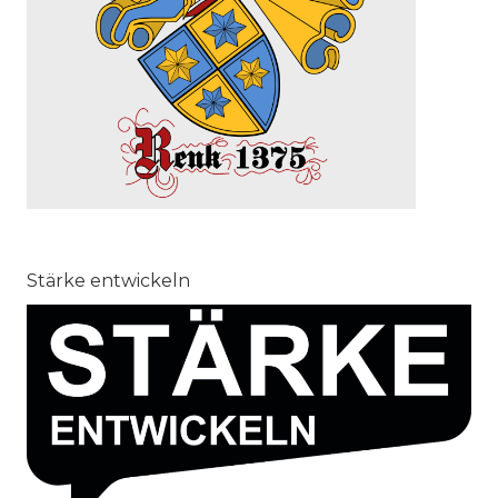
Stärke entwickeln