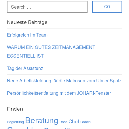
Neueste Beiträge
Erfolgreich im Team
WARUM EIN GUTES ZEITMANAGEMENT
ESSENTIELL IST
Tag der Assistenz
Neue Arbeitskleidung für die Matrosen vom Ulmer Spatz
Persönlichkeitsentfaltung mit dem JOHARI-Fenster
Finden
Beratung
Chef
Begleitung
Boss
Coach