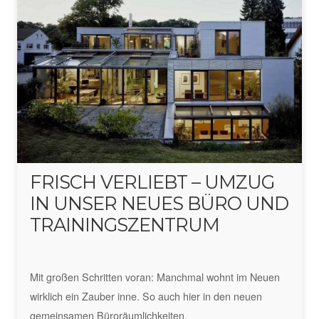
FRISCH VERLIEBT – UMZUG
IN UNSER NEUES BÜRO UND
TRAININGSZENTRUM
Mit großen Schritten voran: Manchmal wohnt im Neuen
wirklich ein Zauber inne. So auch hier in den neuen
gemeinsamen Büroräumlichkeiten.