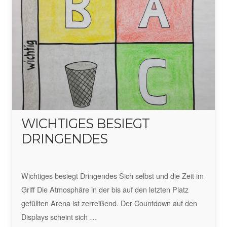
WICHTIGES BESIEGT
DRINGENDES
Wichtiges besiegt Dringendes Sich selbst und die Zeit im
Griff Die Atmosphäre in der bis auf den letzten Platz
gefüllten Arena ist zerreißend. Der Countdown auf den
Displays scheint sich …