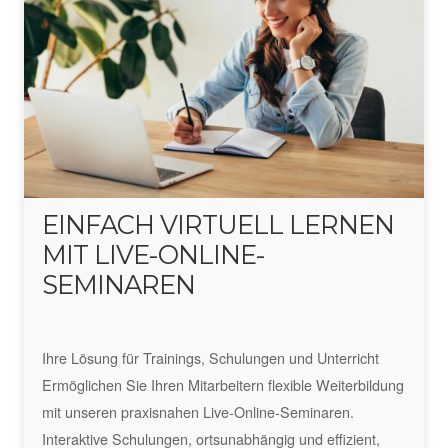
EINFACH VIRTUELL LERNEN
MIT LIVE-ONLINE-
SEMINAREN
Ihre Lösung für Trainings, Schulungen und Unterricht
Ermöglichen Sie Ihren Mitarbeitern flexible Weiterbildung
mit unseren praxisnahen Live-Online-Seminaren.
Interaktive Schulungen, ortsunabhängig und effizient,