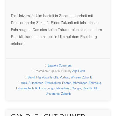
Die Universität Ulm bastelt in Zusammenarbeit mit
Daimler an der Zukunft. Einer Zukunft mit fahrerlosen
Fahrzeugen. Das dies keine Träumereien sind, sondern
Realität, kann man aktuell in Ulm auf dem Eselsberg
erleben.
Leave a Comment
Posted on August 6, 2014 by
Alja Renk
Beruf
,
High-Quality-Life
,
Vortrag
,
Wissen
,
Zukunft
Auto
,
Autonomes
,
Entwicklung
,
Fahren
,
fahrerloses
,
Fahrzeug
,
Fahrzeugtechnik
,
Forschung
,
Geisterhand
,
Google
,
Realität
,
Ulm
,
Universität
,
Zukunft