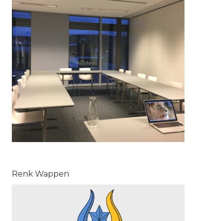
Renk Wappen