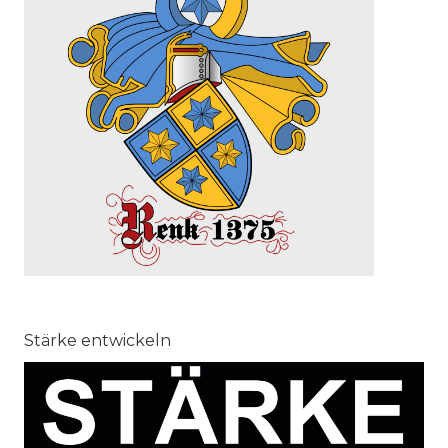
Stärke entwickeln