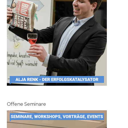
Offene Seminare