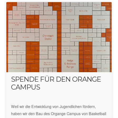
SPENDE FÜR DEN ORANGE
CAMPUS
Weil wir die Entwicklung von Jugendlichen fördern,
haben wir den Bau des Organge Campus von Basketball