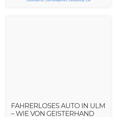
FAHRERLOSES AUTO IN ULM
– WIE VON GEISTERHAND