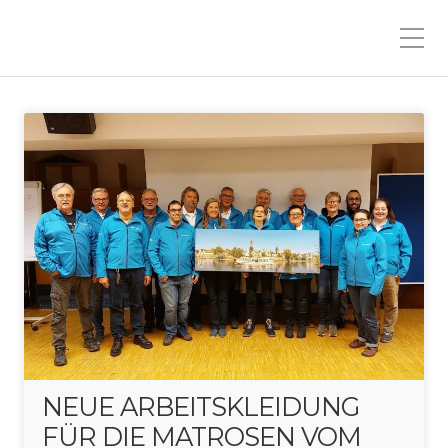
NEUE ARBEITSKLEIDUNG
FÜR DIE MATROSEN VOM