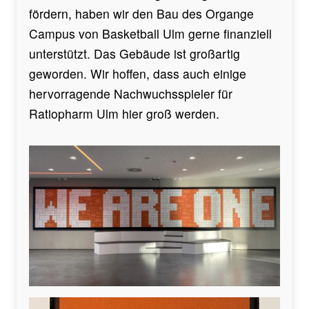
fördern, haben wir den Bau des Organge
Campus von Basketball Ulm gerne finanziell
unterstützt. Das Gebäude ist großartig
geworden. Wir hoffen, dass auch einige
hervorragende Nachwuchsspieler für
Ratiopharm Ulm hier groß werden.