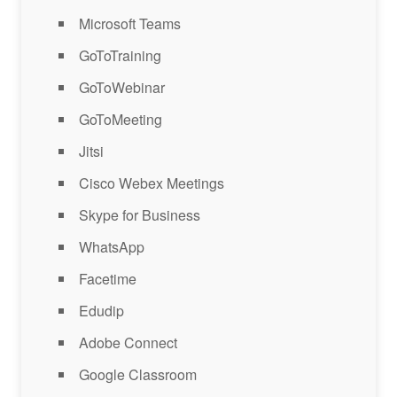
Microsoft Teams
GoToTraining
GoToWebinar
GoToMeeting
Jitsi
Cisco Webex Meetings
Skype for Business
WhatsApp
Facetime
Edudip
Adobe Connect
Google Classroom