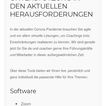
DEN AKTUELLEN
HERAUSFORDERUNGEN
In der aktuellen Corona-Pandemie brauchen Sie agile
und vor allem virtuelle Lösungen, um Coachings trotz
Einschränkungen realisieren zu können. Wir sind gerade
jetzt für Sie da und coachen gerne Ihre Führungskräfte
und Mitarbeiter in dieser außergewöhnlichen Zeit.
Über diese Tools bieten wir Ihnen live, persönlich und
ganz individuell die passende Hilfe für Ihre Themen:
Software
Zoom