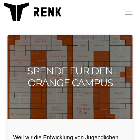
SPENDE FÜR DEN
ORANGE CAMPUS
Weil wir die Entwicklung von Jugendlichen