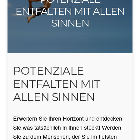
ENTFALTEN MIT ALLEN
SINNEN
POTENZIALE
ENTFALTEN MIT
ALLEN SINNEN
Erweitern Sie Ihren Horizont und entdecken
Sie was tatsächlich in Ihnen steckt! Werden
Sie zu dem Menschen, der Sie im tiefsten