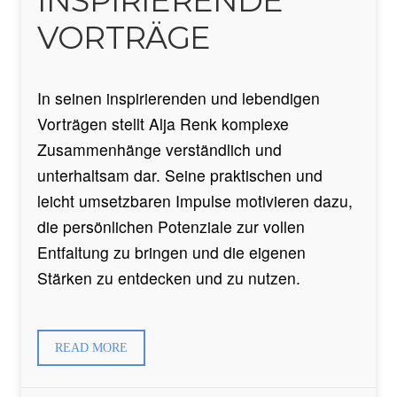
INSPIRIERENDE
VORTRÄGE
In seinen inspirierenden und lebendigen
Vorträgen stellt Alja Renk komplexe
Zusammenhänge verständlich und
unterhaltsam dar. Seine praktischen und
leicht umsetzbaren Impulse motivieren dazu,
die persönlichen Potenziale zur vollen
Entfaltung zu bringen und die eigenen
Stärken zu entdecken und zu nutzen.
READ MORE