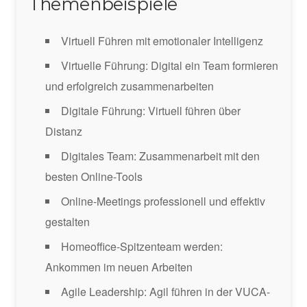
Themenbeispiele
Virtuell Führen mit emotionaler Intelligenz
Virtuelle Führung: Digital ein Team formieren
und erfolgreich zusammenarbeiten
Digitale Führung: Virtuell führen über
Distanz
Digitales Team: Zusammenarbeit mit den
besten Online-Tools
Online-Meetings professionell und effektiv
gestalten
Homeoffice-Spitzenteam werden:
Ankommen im neuen Arbeiten
Agile Leadership: Agil führen in der VUCA-