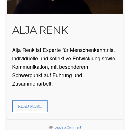
ALJA RENK
Alja Renk ist Experte für Menschenkenntnis,
individuelle und kollektive Entwicklung sowie
Kommunikation, mit besonderem
Schwerpunkt auf Führung und
Zusammenarbeit.
READ MORE
Leave a Comment