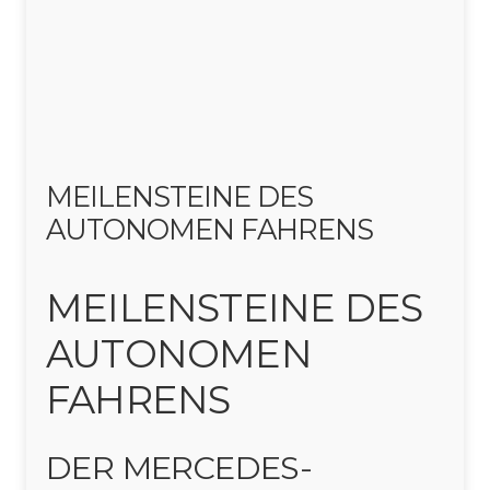
MEILENSTEINE DES
AUTONOMEN FAHRENS
MEILENSTEINE DES
AUTONOMEN
FAHRENS
DER
MERCEDES-