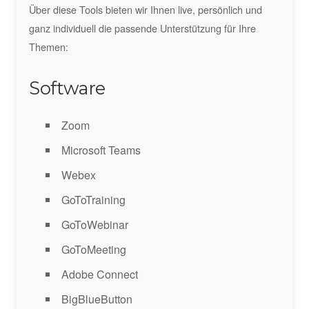
Über diese Tools bieten wir Ihnen live, persönlich und
ganz individuell die passende Unterstützung für Ihre
Themen:
Software
Zoom
Microsoft Teams
Webex
GoToTraining
GoToWebinar
GoToMeeting
Adobe Connect
BigBlueButton