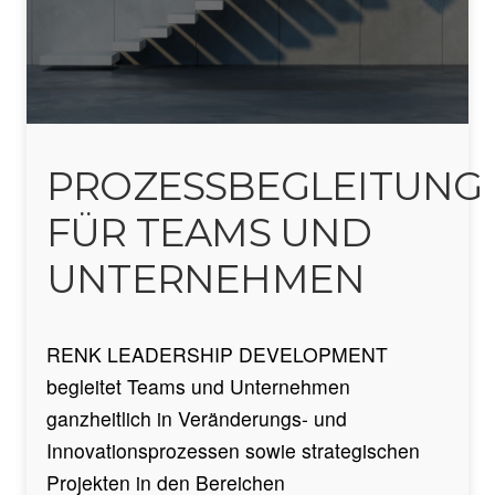
PROZESSBEGLEITUNG
FÜR TEAMS UND
UNTERNEHMEN
RENK LEADERSHIP DEVELOPMENT
begleitet Teams und Unternehmen
ganzheitlich in Veränderungs- und
Innovationsprozessen sowie strategischen
Projekten in den Bereichen