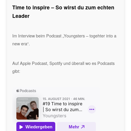
Time to inspire – So wirst du zum echten
Leader
Im Interview beim Podcast „Youngsters – togehter into a
new era“.
Auf Apple Podcast, Spotify und überall wo es Podcasts
gibt: