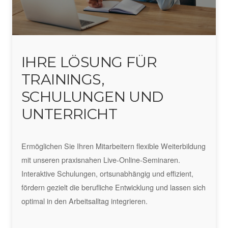
IHRE LÖSUNG FÜR
TRAININGS,
SCHULUNGEN UND
UNTERRICHT
Ermöglichen Sie Ihren Mitarbeitern flexible Weiterbildung
mit unseren praxisnahen Live-Online-Seminaren.
Interaktive Schulungen, ortsunabhängig und effizient,
fördern gezielt die berufliche Entwicklung und lassen sich
optimal in den Arbeitsalltag integrieren.