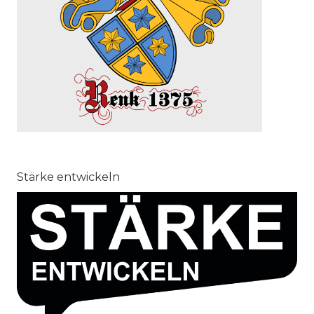
Stärke entwickeln