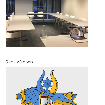
Renk Wappen