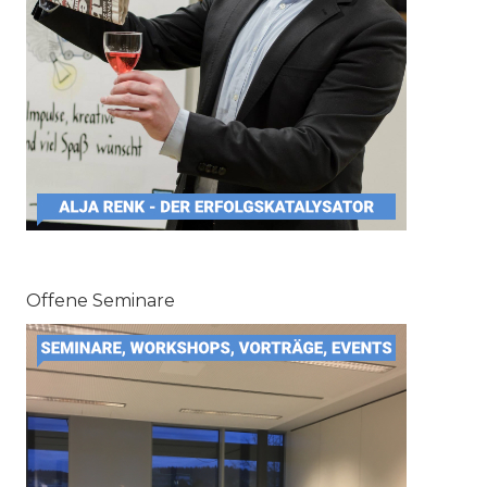
Offene Seminare