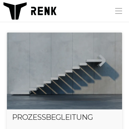
PROZESSBEGLEITUNG