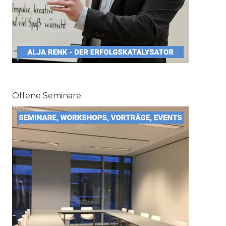
Offene Seminare