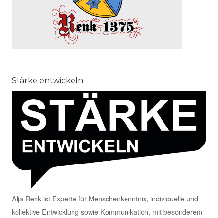
Stärke entwickeln
Alja Renk ist Experte für Menschenkenntnis, individuelle und
kollektive Entwicklung sowie Kommunikation, mit besonderem