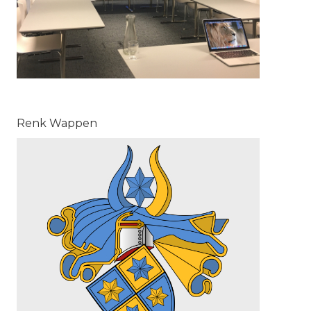
Renk Wappen