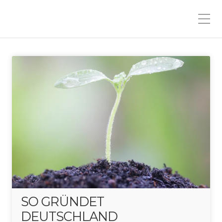
SO GRÜNDET
DEUTSCHLAND