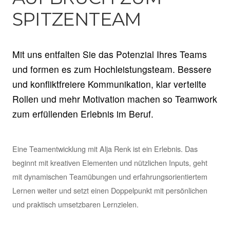
SPITZENTEAM
Mit uns entfalten Sie das Potenzial Ihres Teams
und formen es zum Hochleistungsteam. Bessere
und konfliktfreiere Kommunikation, klar verteilte
Rollen und mehr Motivation machen so Teamwork
zum erfüllenden Erlebnis im Beruf.
Eine Teamentwicklung mit Alja Renk ist ein Erlebnis. Das
beginnt mit kreativen Elementen und nützlichen Inputs, geht
mit dynamischen Teamübungen und erfahrungsorientiertem
Lernen weiter und setzt einen Doppelpunkt mit persönlichen
und praktisch umsetzbaren Lernzielen.