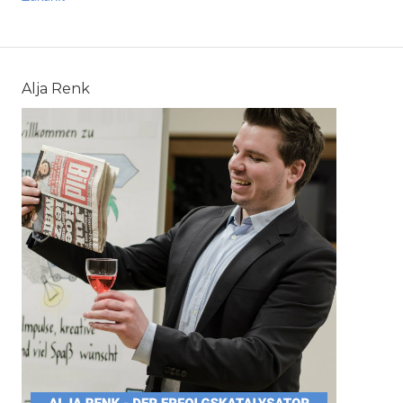
Alja Renk