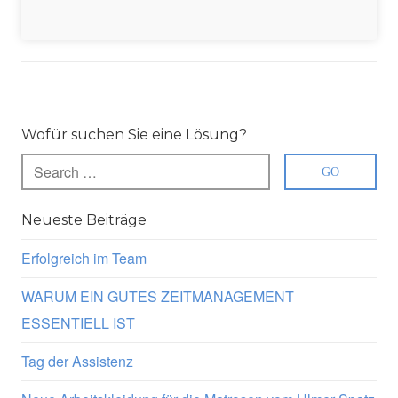
Wofür suchen Sie eine Lösung?
Neueste Beiträge
Erfolgreich im Team
WARUM EIN GUTES ZEITMANAGEMENT
ESSENTIELL IST
Tag der Assistenz