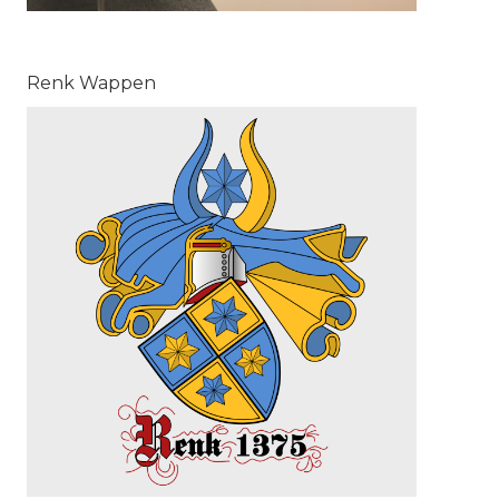
Renk Wappen