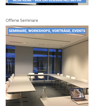
Offene Seminare