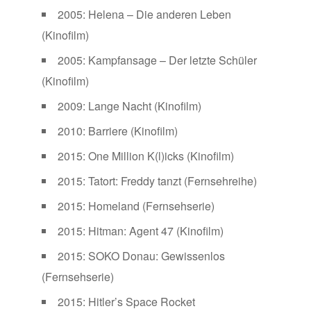
2005: Helena – Die anderen Leben
(Kinofilm)
2005: Kampfansage – Der letzte Schüler
(Kinofilm)
2009: Lange Nacht (Kinofilm)
2010: Barriere (Kinofilm)
2015: One Million K(l)icks (Kinofilm)
2015: Tatort: Freddy tanzt (Fernsehreihe)
2015: Homeland (Fernsehserie)
2015: Hitman: Agent 47 (Kinofilm)
2015: SOKO Donau: Gewissenlos
(Fernsehserie)
2015: Hitler’s Space Rocket