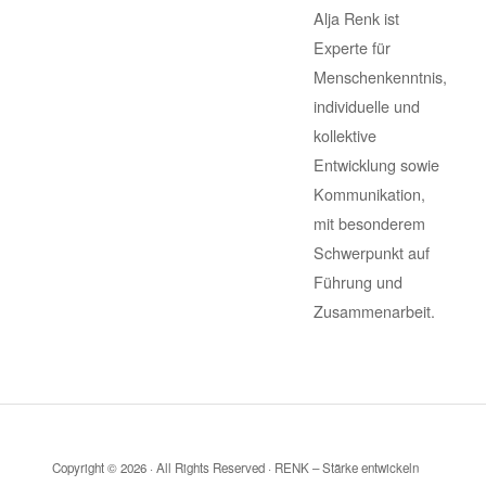
Alja Renk ist
Experte für
Menschenkenntnis,
individuelle und
kollektive
Entwicklung sowie
Kommunikation,
mit besonderem
Schwerpunkt auf
Führung und
Zusammenarbeit.
Copyright © 2026 · All Rights Reserved · RENK – Stärke entwickeln