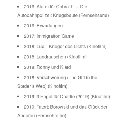
2016: Alarm für Cobra 11 – Die
Autobahnpolizei: Kriegsbeute (Fernsehserie)
2016: Erwartungen
2017: Immigration Game
2018: Lux – Krieger des Lichts (Kinofilm)
2018: Landrauschen (Kinofilm)
2018: Ronny und Klaid
2018: Verschwörung (The Girl in the
Spider´s Web) (Kinofilm)
2019: 3 Engel für Charlie (2019) (Kinofilm)
2019: Tatort: Borowski und das Glück der
Anderen (Fernsehreihe)