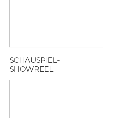
SCHAUSPIEL-
SHOWREEL