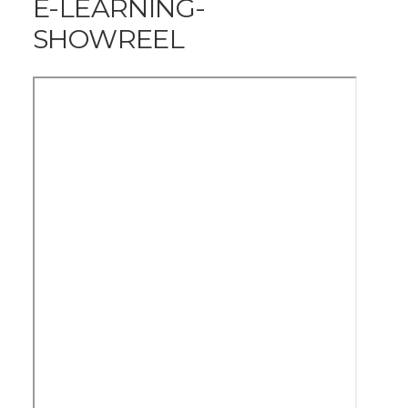
E-LEARNING-
SHOWREEL