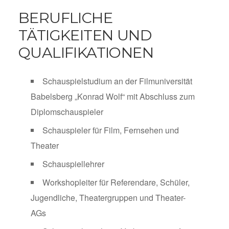
BERUFLICHE
TÄTIGKEITEN UND
QUALIFIKATIONEN
Schauspielstudium an der Filmuniversität
Babelsberg „Konrad Wolf“ mit Abschluss zum
Diplomschauspieler
Schauspieler für Film, Fernsehen und
Theater
Schauspiellehrer
Workshopleiter für Referendare, Schüler,
Jugendliche, Theatergruppen und Theater-
AGs