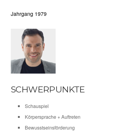
Jahrgang 1979
SCHWERPUNKTE
Schauspiel
Körpersprache + Auftreten
Bewusstseinsförderung