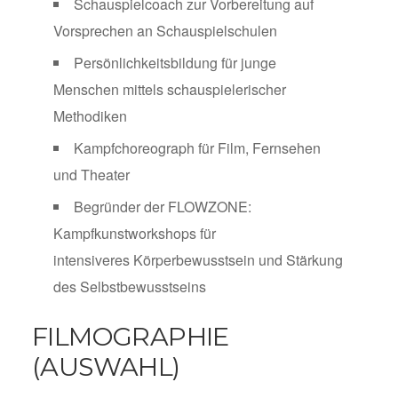
Schauspielcoach zur Vorbereitung auf
Vorsprechen an Schauspielschulen
Persönlichkeitsbildung für junge
Menschen mittels schauspielerischer
Methodiken
Kampfchoreograph für Film, Fernsehen
und Theater
Begründer der FLOWZONE:
Kampfkunstworkshops für
intensiveres Körperbewusstsein und Stärkung
des Selbstbewusstseins
FILMOGRAPHIE
(AUSWAHL)